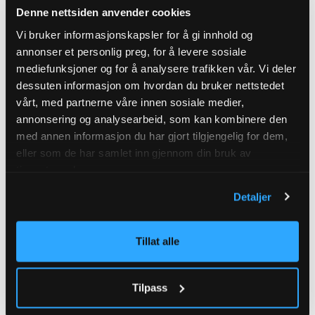
Denne nettsiden anvender cookies
Vi bruker informasjonskapsler for å gi innhold og
annonser et personlig preg, for å levere sosiale
mediefunksjoner og for å analysere trafikken vår. Vi deler
dessuten informasjon om hvordan du bruker nettstedet
vårt, med partnerne våre innen sosiale medier,
annonsering og analysearbeid, som kan kombinere den
med annen informasjon du har gjort tilgjengelig for dem,
eller som de har samlet inn gjennom din bruk av
tjenestene deres.
Detaljer
Tillat alle
Tilpass