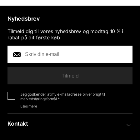
Nyhedsbrev
Tilmeld dig til vores nyhedsbrev og modtag 10 % i
rabat på dit første køb
Tilmeld
Jeg godkender, at my e-mailadresse bliver brugt til
markedsføringsformål.*
Læs mere
Kontakt