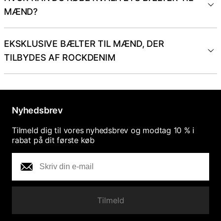
MÆND?
EKSKLUSIVE BÆLTER TIL MÆND, DER
TILBYDES AF ROCKDENIM
Nyhedsbrev
Tilmeld dig til vores nyhedsbrev og modtag 10 % i
rabat på dit første køb
Tilmeld