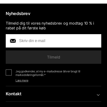
Nyhedsbrev
Tilmeld dig til vores nyhedsbrev og modtag 10 % i
rabat på dit første køb
Tilmeld
Jeg godkender, at my e-mailadresse bliver brugt til
markedsføringsformål.*
Læs mere
Kontakt