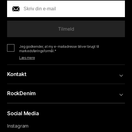
Tilmeld
Jeg godkender, at my e-mailadresse bliver brugt til
markedsføringsformål.*
Læs mere
Kontakt
RockDenim
Social Media
Instagram