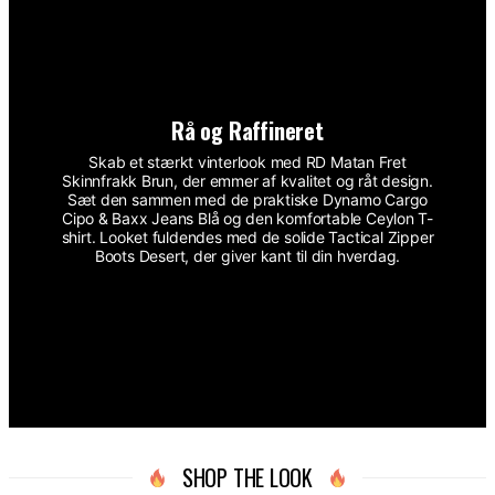
Rå og Raffineret
Skab et stærkt vinterlook med RD Matan Fret
Skinnfrakk Brun, der emmer af kvalitet og råt design.
Sæt den sammen med de praktiske Dynamo Cargo
Cipo & Baxx Jeans Blå og den komfortable Ceylon T-
shirt. Looket fuldendes med de solide Tactical Zipper
Boots Desert, der giver kant til din hverdag.
SHOP THE LOOK