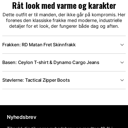
Råt look med varme og karakter
Dette outfit er til manden, der ikke går på kompromis. Her
forenes den klassiske frakke med moderne, industrielle
detaljer for et look, der fungerer både dag og aften.
Frakken: RD Matan Fret Skinnfrakk
Basen: Ceylon T-shirt & Dynamo Cargo Jeans
Støvlerne: Tactical Zipper Boots
Nyhedsbrev