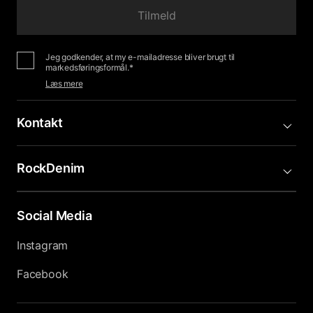
Tilmeld
Jeg godkender, at my e-mailadresse bliver brugt til
markedsføringsformål.*
Læs mere
Kontakt
RockDenim
Social Media
Instagram
Facebook