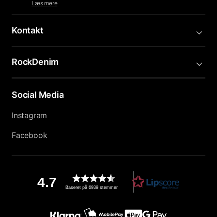
Læs mere
Kontakt
RockDenim
Social Media
Instagram
Facebook
4.7
Baseret på 6939 stemmer