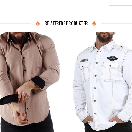
RELATEREDE PRODUKTER