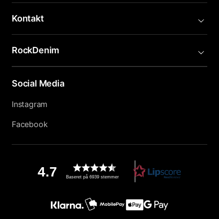
Kontakt
RockDenim
Social Media
Instagram
Facebook
4.7
Baseret på 6939 stemmer