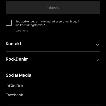
Tilmeld
Jeg godkender, at my e-mailadresse bliver brugt til
markedsføringsformål.*
Læs mere
Kontakt
RockDenim
Social Media
Instagram
Facebook