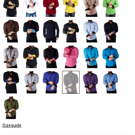
Sizeguide