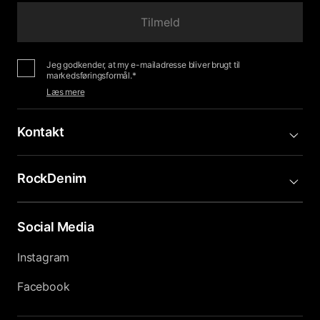
Tilmeld
Jeg godkender, at my e-mailadresse bliver brugt til
markedsføringsformål.*
Læs mere
Kontakt
RockDenim
Social Media
Instagram
Facebook