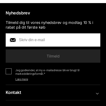
Nyhedsbrev
Tilmeld dig til vores nyhedsbrev og modtag 10 % i
rabat på dit første køb
Tilmeld
Jeg godkender, at my e-mailadresse bliver brugt til
markedsføringsformål.*
Læs mere
Kontakt