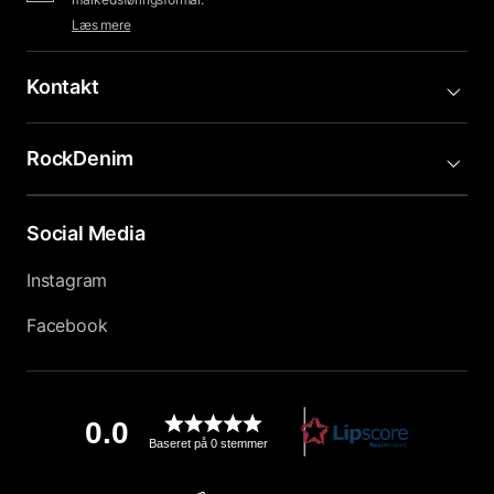
Læs mere
Kontakt
RockDenim
Social Media
Instagram
Facebook
0.0
Baseret på 0 stemmer