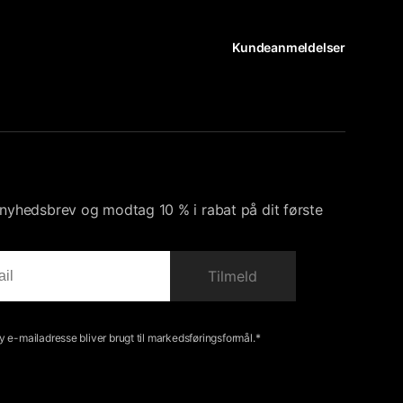
Kundeanmeldelser
s nyhedsbrev og modtag 10 % i rabat på dit første
Tilmeld
 e-mailadresse bliver brugt til markedsføringsformål.*