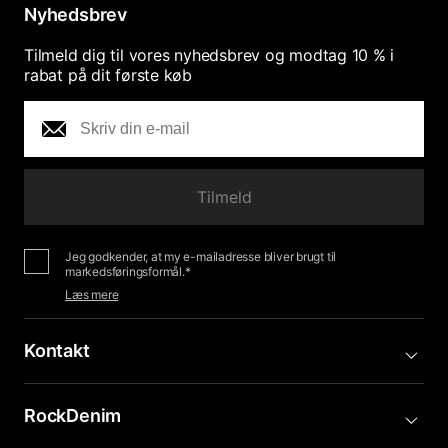
Nyhedsbrev
Tilmeld dig til vores nyhedsbrev og modtag 10 % i
rabat på dit første køb
Tilmeld
Jeg godkender, at my e-mailadresse bliver brugt til
markedsføringsformål.*
Læs mere
Kontakt
RockDenim